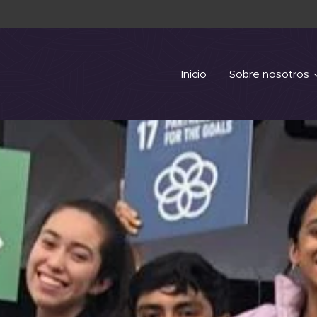
Inicio
Sobre nosotros