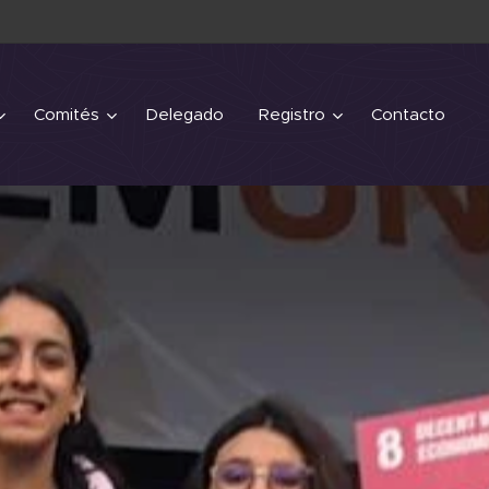
Comités
Delegado
Registro
Contacto