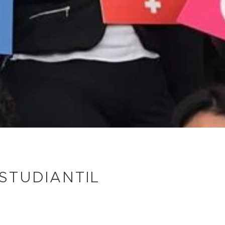
STUDIANTIL