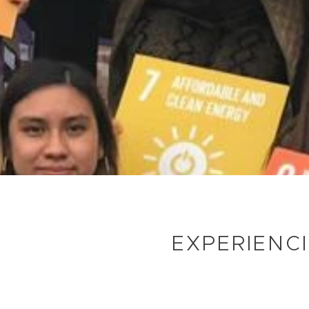
EXPERIENC