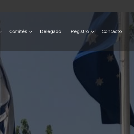
Comités
Delegado
Registro
Contacto