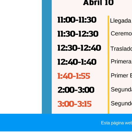
Esta página we