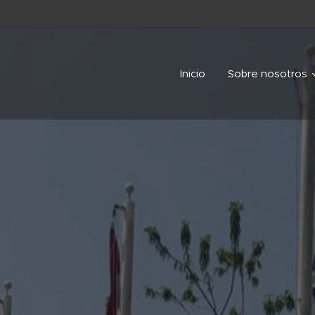
Inicio
Sobre nosotros