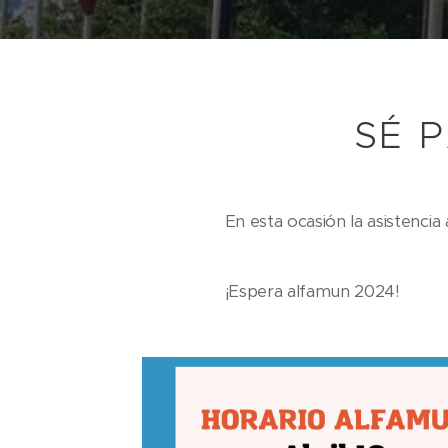
SÉ P
En esta ocasión la asistencia 
¡Espera alfamun 2024!