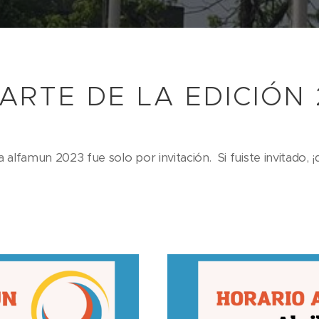
ARTE DE LA EDICIÓN
a alfamun 2023 fue solo por invitación. Si fuiste invitado, 