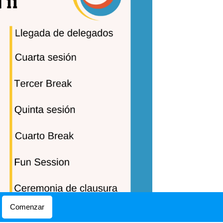
Comenzar